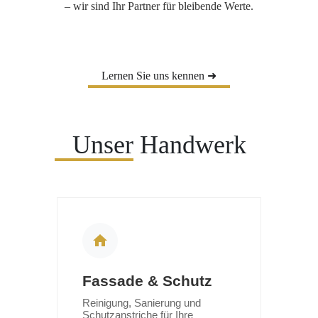
– wir sind Ihr Partner für bleibende Werte.
Lernen Sie uns kennen ➜
Unser Handwerk