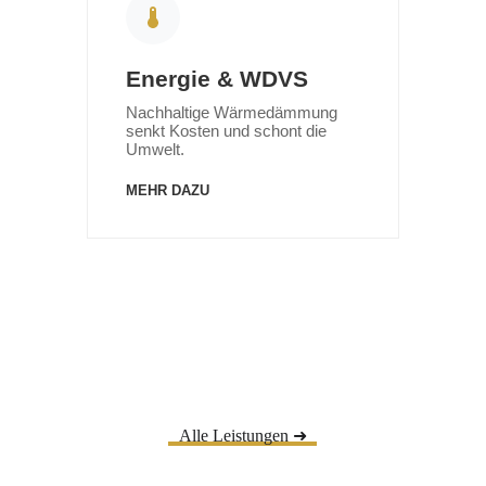
Alle Leistungen ➜