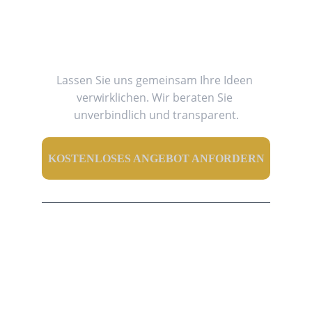
Planen Sie ein Projekt?
Lassen Sie uns gemeinsam Ihre Ideen 
verwirklichen. Wir beraten Sie 
unverbindlich und transparent.
KOSTENLOSES ANGEBOT ANFORDERN