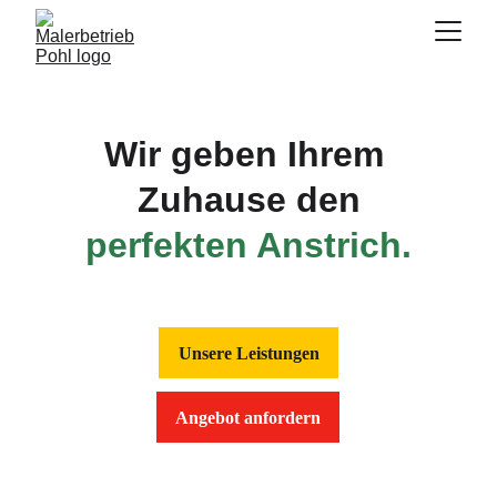
Wir geben Ihrem 
Zuhause den
perfekten Anstrich.
Unsere Leistungen
Angebot anfordern