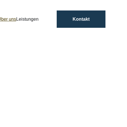
Über uns
Leistungen
Kontakt